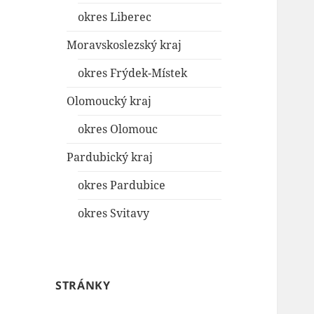
okres Liberec
Moravskoslezský kraj
okres Frýdek-Místek
Olomoucký kraj
okres Olomouc
Pardubický kraj
okres Pardubice
okres Svitavy
STRÁNKY