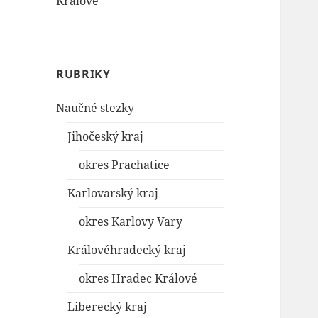
Králové
RUBRIKY
Naučné stezky
Jihočeský kraj
okres Prachatice
Karlovarský kraj
okres Karlovy Vary
Královéhradecký kraj
okres Hradec Králové
Liberecký kraj